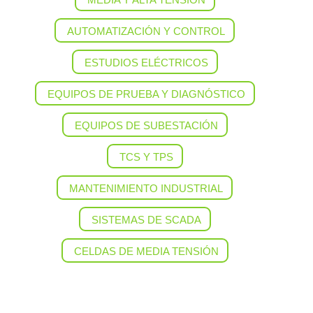
AUTOMATIZACIÓN Y CONTROL
ESTUDIOS ELÉCTRICOS
EQUIPOS DE PRUEBA Y DIAGNÓSTICO
EQUIPOS DE SUBESTACIÓN
TCS Y TPS
MANTENIMIENTO INDUSTRIAL
SISTEMAS DE SCADA
CELDAS DE MEDIA TENSIÓN