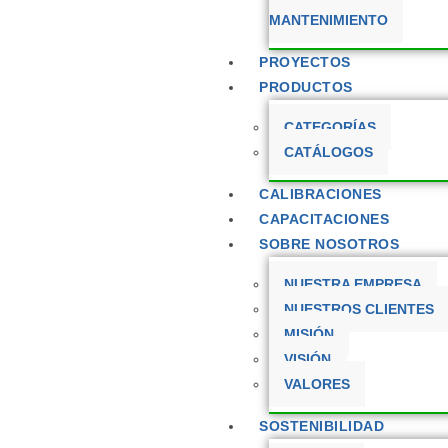
MANTENIMIENTO
PROYECTOS
PRODUCTOS
CATEGORÍAS
CATÁLOGOS
CALIBRACIONES
CAPACITACIONES
SOBRE NOSOTROS
NUESTRA EMPRESA
NUESTROS CLIENTES
MISIÓN
VISIÓN
VALORES
SOSTENIBILIDAD