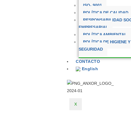
ISO- 9001
POLÍTICA DE CALIDAD
RESPONSABILIDAD SO
EMPRESARIAL
POLÍTICA AMBIENTAL
POLÍTICA DE HIGIENE Y
SEGURIDAD
CONTACTO
English
X